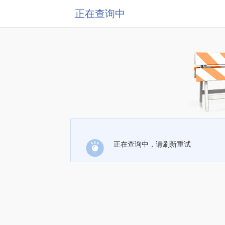
正在查询中
正在查询中，请刷新重试