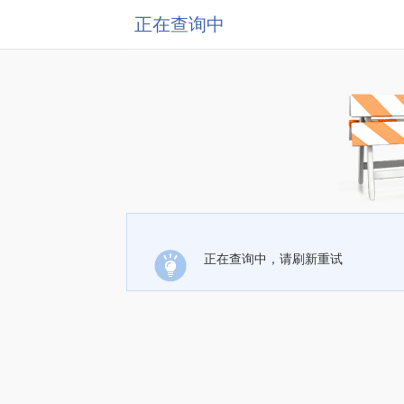
正在查询中
正在查询中，请刷新重试