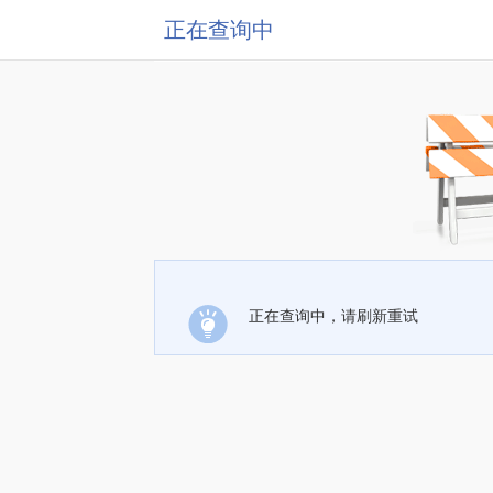
正在查询中
正在查询中，请刷新重试