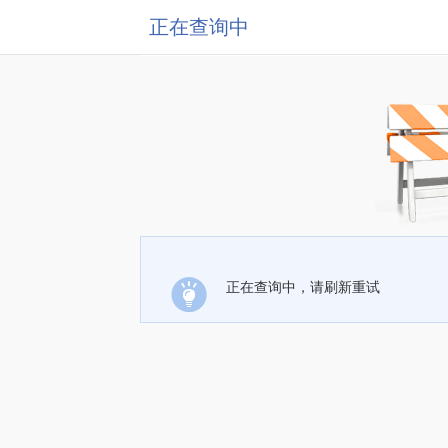
正在查询中
正在查询中，请刷新重试