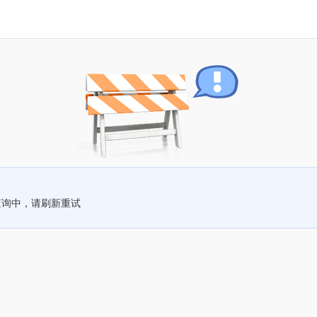
查询中，请刷新重试