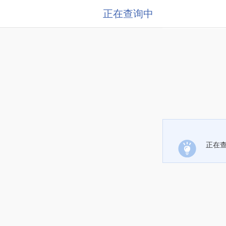
正在查询中
正在