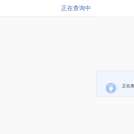
正在查询中
正在