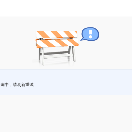
查询中，请刷新重试