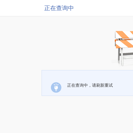
正在查询中
正在查询中，请刷新重试